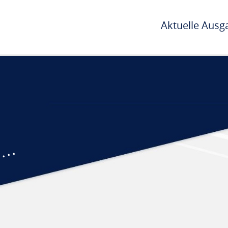
Aktuelle Ausg
...