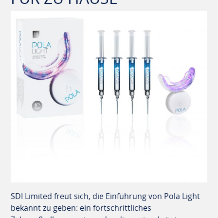
SDI Limited freut sich, die Einführung von Pola Light
bekannt zu geben: ein fortschrittliches