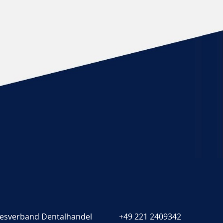
esverband Dentalhandel
+49 221 2409342