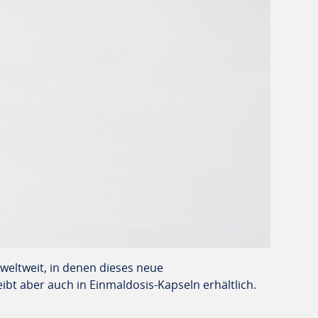
weltweit, in denen dieses neue
bt aber auch in Einmaldosis-Kapseln erhältlich.