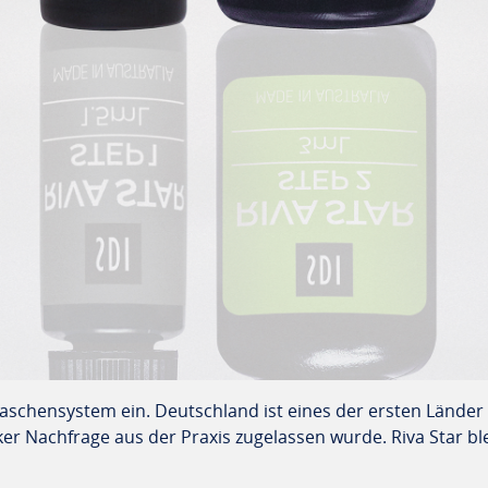
laschensystem ein. Deutschland ist eines der ersten Länder 
 Nachfrage aus der Praxis zugelassen wurde. Riva Star blei