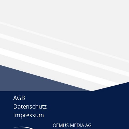
AGB
Datenschutz
Impressum
OEMUS MEDIA AG