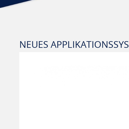
NEUES APPLIKATIONSSY