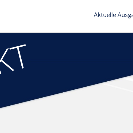
Aktuelle Ausg
KT