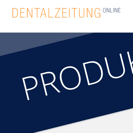
PRODU