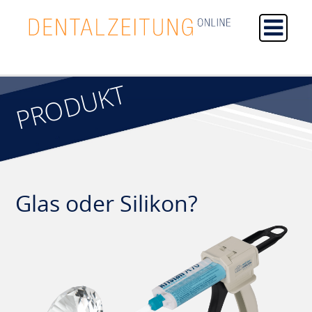
PRODUKT
Glas oder Silikon?