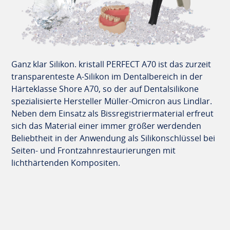
Ganz klar Silikon. kristall PERFECT A70 ist das zurzeit
transparenteste A-Silikon im Dentalbereich in der
Härteklasse Shore A70, so der auf Dentalsilikone
spezialisierte Hersteller Müller-Omicron aus Lindlar.
Neben dem Einsatz als Bissregistriermaterial erfreut
sich das Material einer immer größer werdenden
Beliebtheit in der Anwendung als Silikonschlüssel bei
Seiten- und Frontzahnrestaurierungen mit
lichthärtenden Kompositen.