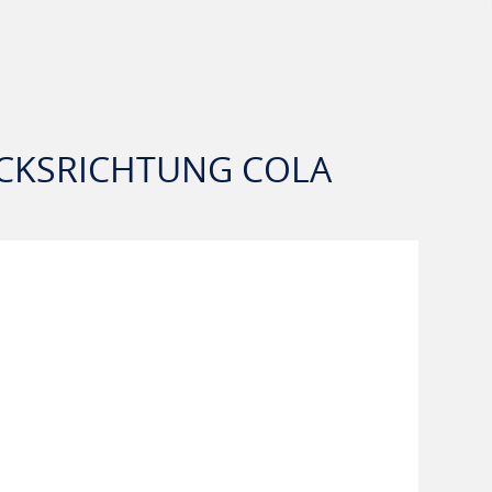
ACKSRICHTUNG COLA