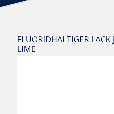
FLUORIDHALTIGER LACK
LIME