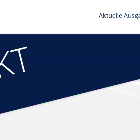
Aktuelle Ausg
KT