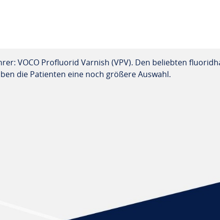
hrer: VOCO Profluorid Varnish (VPV). Den beliebten fluoridh
ben die Patienten eine noch größere Auswahl.