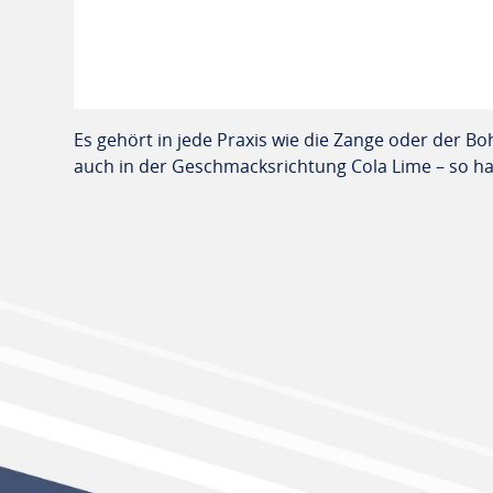
Es gehört in jede Praxis wie die Zange oder der Bo
auch in der Geschmacksrichtung Cola Lime – so ha