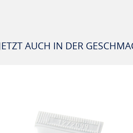
 JETZT AUCH IN DER GESCHM