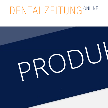
PRODU