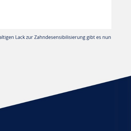
altigen Lack zur Zahndesensibilisierung gibt es nun