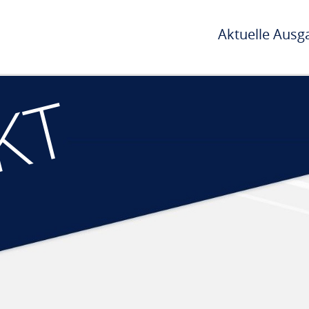
Aktuelle Ausg
KT