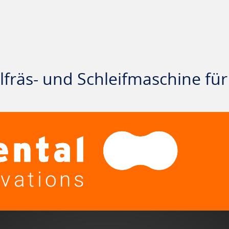
lfräs- und Schleifmaschine für