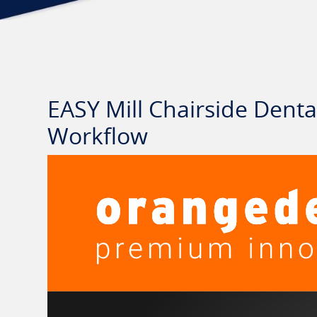
EASY Mill Chairside Denta
Workflow