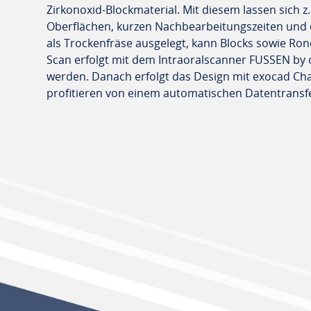
Zirkonoxid-Blockmaterial. Mit diesem lassen sich z
Oberflächen, kurzen Nachbearbeitungszeiten und oh
als Trockenfräse ausgelegt, kann Blocks sowie Ron
Scan erfolgt mit dem Intraoralscanner FUSSEN by
werden. Danach erfolgt das Design mit exocad Ch
profitieren von einem automatischen Datentransf