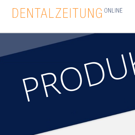
PRODU