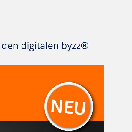
 den digitalen byzz®