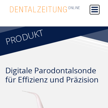
PRODUKT
Digitale Parodontalsonde
für Effizienz und Präzision