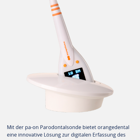
Mit der pa-on Parodontalsonde bietet orangedental
eine innovative Lösung zur digitalen Erfassung des