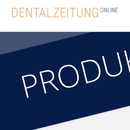
PRODU