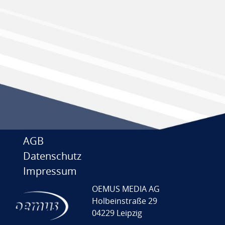
AGB
Datenschutz
Impressum
OEMUS MEDIA AG
Holbeinstraße 29
04229 Leipzig