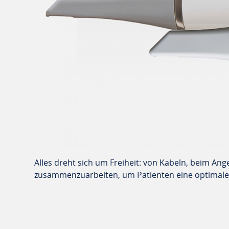
Alles dreht sich um Freiheit: von Kabeln, beim A
zusammenzuarbeiten, um Patienten eine optimale