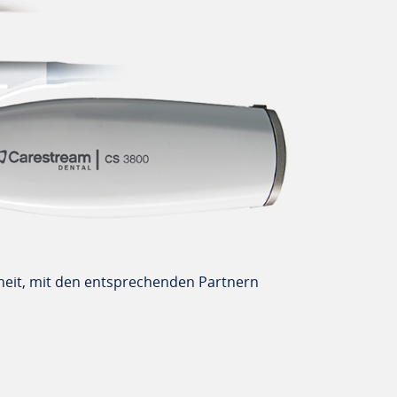
iheit, mit den entsprechenden Partnern