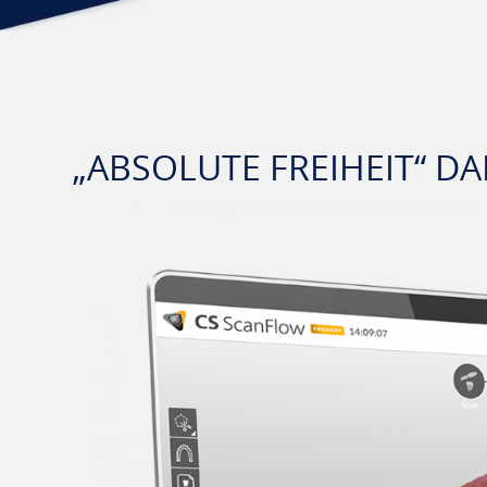
„ABSOLUTE FREIHEIT“ 