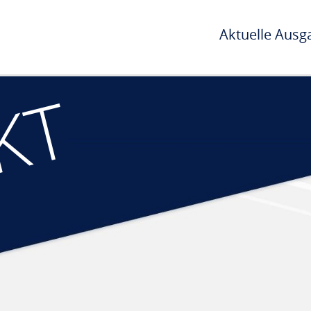
Aktuelle Ausg
KT