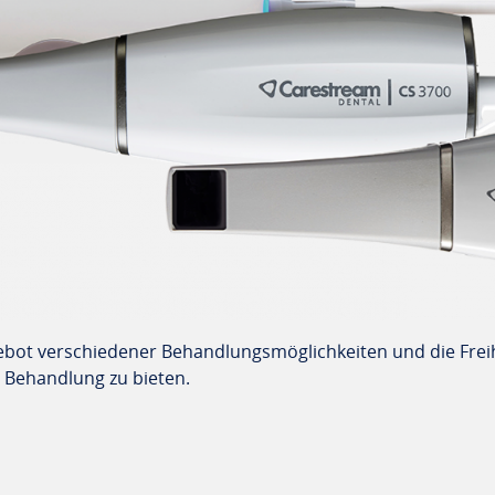
ngebot verschiedener Behandlungsmöglichkeiten und die Fre
 Behandlung zu bieten.