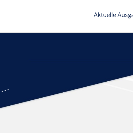
Aktuelle Ausg
...